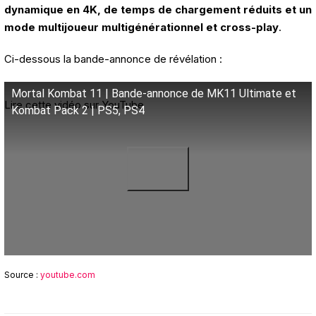
dynamique en 4K, de temps de chargement réduits et un
mode multijoueur multigénérationnel et cross-play
.
Ci-dessous la bande-annonce de révélation :
Mortal Kombat 11 | Bande-annonce de MK11 Ultimate et
Lire cette vidéo sur YouTube
Kombat Pack 2 | PS5, PS4
Source :
youtube.com