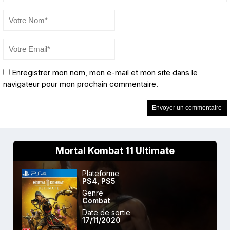
Enregistrer mon nom, mon e-mail et mon site dans le
navigateur pour mon prochain commentaire.
Mortal Kombat 11 Ultimate
Plateforme
PS4
,
PS5
Genre
Combat
Date de sortie
17/11/2020