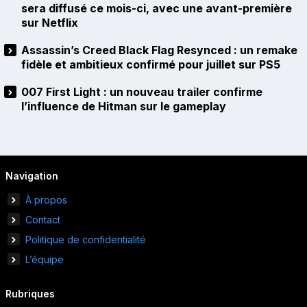
sera diffusé ce mois-ci, avec une avant-première
sur Netflix
Assassin’s Creed Black Flag Resynced : un remake
fidèle et ambitieux confirmé pour juillet sur PS5
007 First Light : un nouveau trailer confirme
l’influence de Hitman sur le gameplay
Navigation
À propos
Contact
Politique de confidentialité
L’équipe
Rubriques