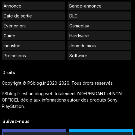
Annonce
Bande-annonce
Date de sortie
DLC
Événement
Gameplay
Guide
Hardware
Industrie
Jeux du mois
Promotions
Software
Droits
Copyright © PSblog.fr 2020-2026. Tous droits réservés.
PSblog.fr est un blog web totalement INDÉPENDANT et NON
OFFICIEL dédié aux informations autour des produits Sony
PlayStation.
Suivez-nous