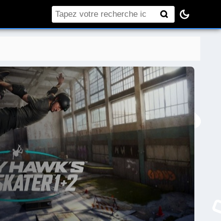
Rechercher