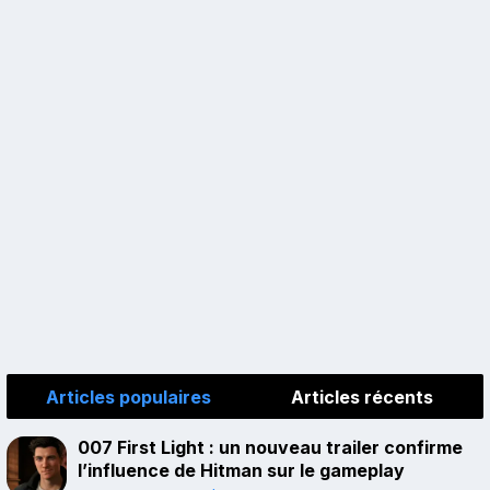
Articles populaires
Articles récents
007 First Light : un nouveau trailer confirme
l’influence de Hitman sur le gameplay