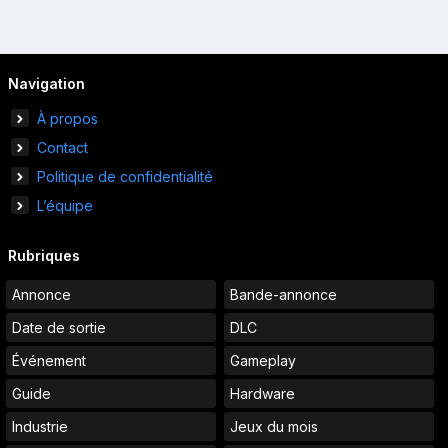
Navigation
À propos
Contact
Politique de confidentialité
L’équipe
Rubriques
Annonce
Bande-annonce
Date de sortie
DLC
Événement
Gameplay
Guide
Hardware
Industrie
Jeux du mois