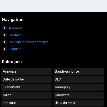
Navigation
À propos
Contact
Politique de confidentialité
L’équipe
Rubriques
Annonce
Bande-annonce
Date de sortie
DLC
Événement
Gameplay
Guide
Hardware
Industrie
Jeux du mois