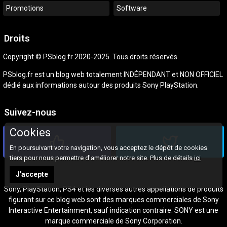
Promotions
Software
Droits
Copyright © PSblog.fr 2020-2025. Tous droits réservés.
PSblog.fr est un blog web totalement INDÉPENDANT et NON OFFICIEL
dédié aux informations autour des produits Sony PlayStation.
Suivez-nous
Cookies
En poursuivant votre navigation, vous acceptez le dépôt de cookies
tiers pour nous permettre d'améliorer notre site. Plus de détails
ici
J'accepte
Sony, PlayStation, PS4 et les diverses autres appellations de produits
figurant sur ce blog web sont des marques commerciales de Sony
Interactive Entertainment, sauf indication contraire. SONY est une
marque commerciale de Sony Corporation.