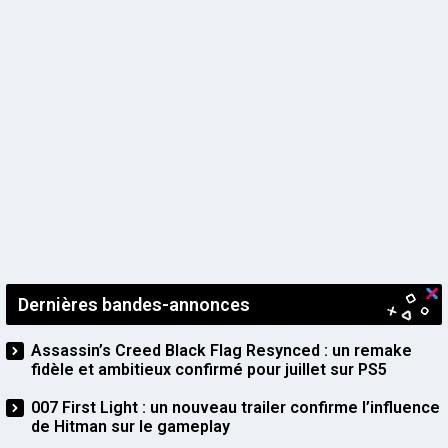
Dernières bandes-annonces
Assassin’s Creed Black Flag Resynced : un remake
fidèle et ambitieux confirmé pour juillet sur PS5
007 First Light : un nouveau trailer confirme l’influence
de Hitman sur le gameplay