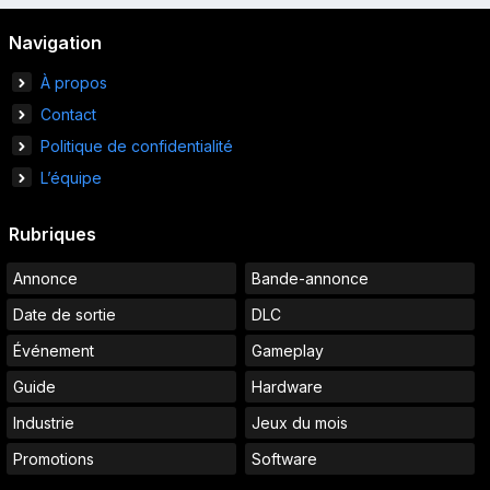
Navigation
À propos
Contact
Politique de confidentialité
L’équipe
Rubriques
Annonce
Bande-annonce
Date de sortie
DLC
Événement
Gameplay
Guide
Hardware
Industrie
Jeux du mois
Promotions
Software