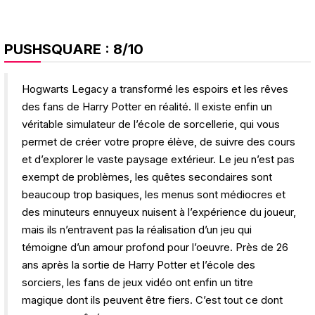
PUSHSQUARE
: 8/10
Hogwarts Legacy a transformé les espoirs et les rêves
des fans de Harry Potter en réalité. Il existe enfin un
véritable simulateur de l’école de sorcellerie, qui vous
permet de créer votre propre élève, de suivre des cours
et d’explorer le vaste paysage extérieur. Le jeu n’est pas
exempt de problèmes, les quêtes secondaires sont
beaucoup trop basiques, les menus sont médiocres et
des minuteurs ennuyeux nuisent à l’expérience du joueur,
mais ils n’entravent pas la réalisation d’un jeu qui
témoigne d’un amour profond pour l’oeuvre. Près de 26
ans après la sortie de Harry Potter et l’école des
sorciers, les fans de jeux vidéo ont enfin un titre
magique dont ils peuvent être fiers. C’est tout ce dont