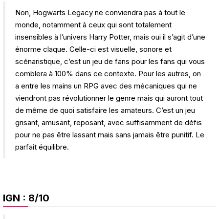
Non, Hogwarts Legacy ne conviendra pas à tout le
monde, notamment à ceux qui sont totalement
insensibles à l’univers Harry Potter, mais oui il s’agit d’une
énorme claque. Celle-ci est visuelle, sonore et
scénaristique, c’est un jeu de fans pour les fans qui vous
comblera à 100% dans ce contexte. Pour les autres, on
a entre les mains un RPG avec des mécaniques qui ne
viendront pas révolutionner le genre mais qui auront tout
de même de quoi satisfaire les amateurs. C’est un jeu
grisant, amusant, reposant, avec suffisamment de défis
pour ne pas être lassant mais sans jamais être punitif. Le
parfait équilibre.
IGN
: 8/10