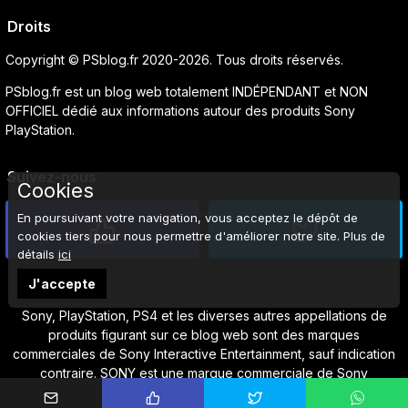
Droits
Copyright © PSblog.fr 2020-2026. Tous droits réservés.
PSblog.fr est un blog web totalement INDÉPENDANT et NON
OFFICIEL dédié aux informations autour des produits Sony
PlayStation.
Suivez-nous
Cookies
En poursuivant votre navigation, vous acceptez le dépôt de
cookies tiers pour nous permettre d'améliorer notre site. Plus de
détails
ici
J'accepte
Sony, PlayStation, PS4 et les diverses autres appellations de
produits figurant sur ce blog web sont des marques
commerciales de Sony Interactive Entertainment, sauf indication
contraire. SONY est une marque commerciale de Sony
Corporation.