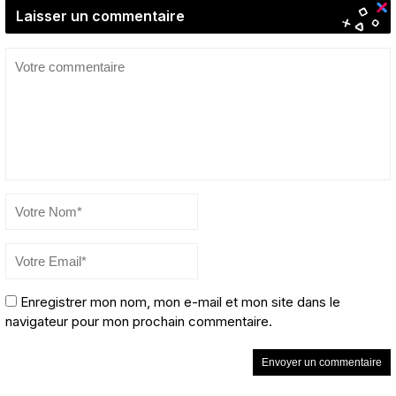
Laisser un commentaire
Enregistrer mon nom, mon e-mail et mon site dans le
navigateur pour mon prochain commentaire.