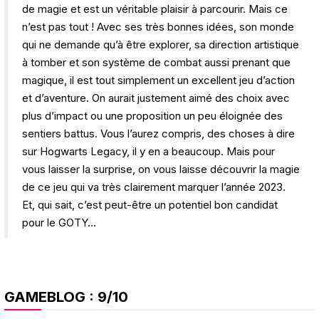
de magie et est un véritable plaisir à parcourir. Mais ce
n’est pas tout ! Avec ses très bonnes idées, son monde
qui ne demande qu’à être explorer, sa direction artistique
à tomber et son système de combat aussi prenant que
magique, il est tout simplement un excellent jeu d’action
et d’aventure. On aurait justement aimé des choix avec
plus d’impact ou une proposition un peu éloignée des
sentiers battus. Vous l’aurez compris, des choses à dire
sur Hogwarts Legacy, il y en a beaucoup. Mais pour
vous laisser la surprise, on vous laisse découvrir la magie
de ce jeu qui va très clairement marquer l’année 2023.
Et, qui sait, c’est peut-être un potentiel bon candidat
pour le GOTY…
GAMEBLOG
: 9/10