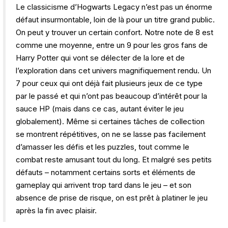
Le classicisme d’Hogwarts Legacy n’est pas un énorme
défaut insurmontable, loin de là pour un titre grand public.
On peut y trouver un certain confort. Notre note de 8 est
comme une moyenne, entre un 9 pour les gros fans de
Harry Potter qui vont se délecter de la lore et de
l’exploration dans cet univers magnifiquement rendu. Un
7 pour ceux qui ont déjà fait plusieurs jeux de ce type
par le passé et qui n’ont pas beaucoup d’intérêt pour la
sauce HP (mais dans ce cas, autant éviter le jeu
globalement). Même si certaines tâches de collection
se montrent répétitives, on ne se lasse pas facilement
d’amasser les défis et les puzzles, tout comme le
combat reste amusant tout du long. Et malgré ses petits
défauts – notamment certains sorts et éléments de
gameplay qui arrivent trop tard dans le jeu – et son
absence de prise de risque, on est prêt à platiner le jeu
après la fin avec plaisir.