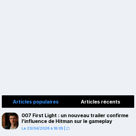
Articles populaires
Articles récents
007 First Light : un nouveau trailer confirme
l’influence de Hitman sur le gameplay
Le 23/04/2026 à 16:05
|