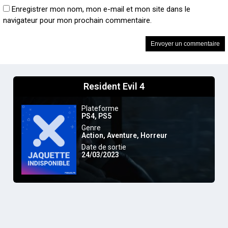
Enregistrer mon nom, mon e-mail et mon site dans le
navigateur pour mon prochain commentaire.
Resident Evil 4
Plateforme
PS4
,
PS5
Genre
Action
,
Aventure
,
Horreur
Date de sortie
24/03/2023