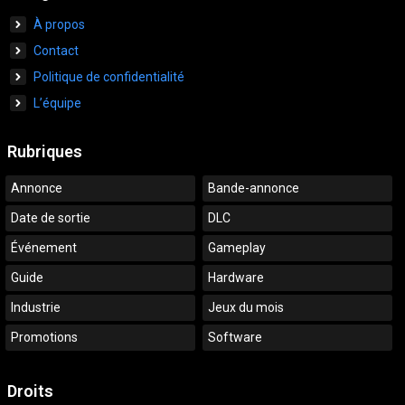
À propos
Contact
Politique de confidentialité
L’équipe
Rubriques
Annonce
Bande-annonce
Date de sortie
DLC
Événement
Gameplay
Guide
Hardware
Industrie
Jeux du mois
Promotions
Software
Droits