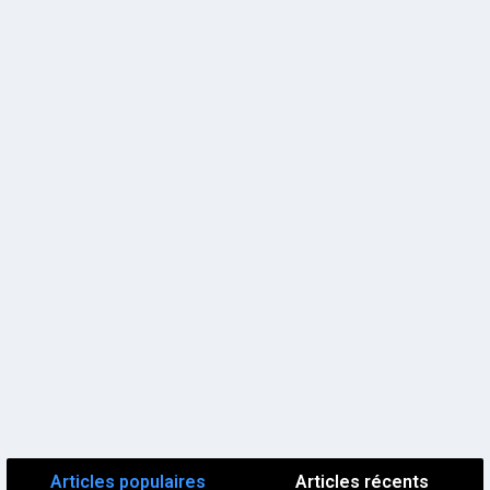
Articles populaires
Articles récents