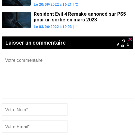
Le 20/09/2022 à 16:21
|
Resident Evil 4 Remake annoncé sur PS5
pour un sortie en mars 2023
Le 03/06/2022 à 19:03
|
Laisser un commentaire