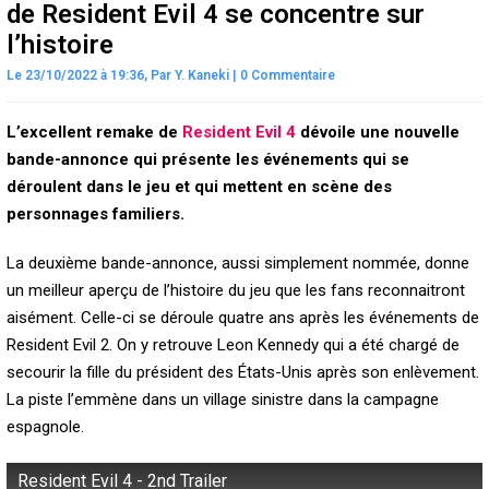
de Resident Evil 4 se concentre sur
l’histoire
Le 23/10/2022 à 19:36,
Par
Y. Kaneki
|
0 Commentaire
L’excellent remake de
Resident Evil 4
dévoile une nouvelle
bande-annonce qui présente les événements qui se
déroulent dans le jeu et qui mettent en scène des
personnages familiers.
La deuxième bande-annonce, aussi simplement nommée, donne
un meilleur aperçu de l’histoire du jeu que les fans reconnaitront
aisément. Celle-ci se déroule quatre ans après les événements de
Resident Evil 2. On y retrouve Leon Kennedy qui a été chargé de
secourir la fille du président des États-Unis après son enlèvement.
La piste l’emmène dans un village sinistre dans la campagne
espagnole.
Resident Evil 4 - 2nd Trailer