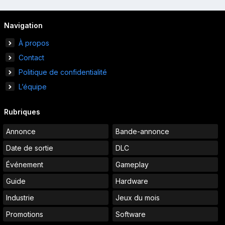
Navigation
À propos
Contact
Politique de confidentialité
L’équipe
Rubriques
Annonce
Bande-annonce
Date de sortie
DLC
Événement
Gameplay
Guide
Hardware
Industrie
Jeux du mois
Promotions
Software