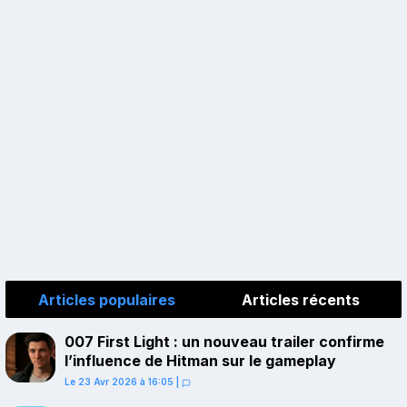
Articles populaires
Articles récents
007 First Light : un nouveau trailer confirme
l’influence de Hitman sur le gameplay
Le 23 Avr 2026 à 16:05
|