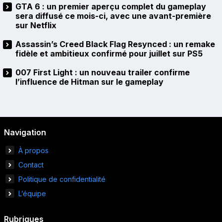
GTA 6 : un premier aperçu complet du gameplay
sera diffusé ce mois-ci, avec une avant-première
sur Netflix
Assassin’s Creed Black Flag Resynced : un remake
fidèle et ambitieux confirmé pour juillet sur PS5
007 First Light : un nouveau trailer confirme
l’influence de Hitman sur le gameplay
Navigation
À propos
Contact
Politique de confidentialité
L’équipe
Rubriques