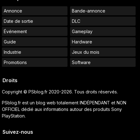
Annonce
Bande-annonce
Date de sortie
DLC
Événement
Gameplay
Guide
Hardware
Industrie
Jeux du mois
Promotions
Software
Droits
Copyright © PSblog.fr 2020-2026. Tous droits réservés.
PSblog.fr est un blog web totalement INDÉPENDANT et NON
OFFICIEL dédié aux informations autour des produits Sony
PlayStation.
Suivez-nous