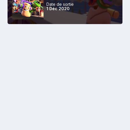
Date de sortie
1 Déc 2020