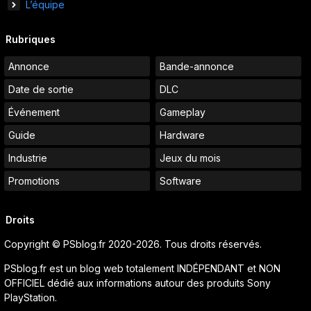
L’équipe
Rubriques
Annonce
Bande-annonce
Date de sortie
DLC
Événement
Gameplay
Guide
Hardware
Industrie
Jeux du mois
Promotions
Software
Droits
Copyright © PSblog.fr 2020-2026. Tous droits réservés.
PSblog.fr est un blog web totalement INDÉPENDANT et NON
OFFICIEL dédié aux informations autour des produits Sony
PlayStation.