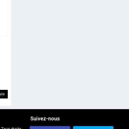
Suivez-nous
 Tous droits