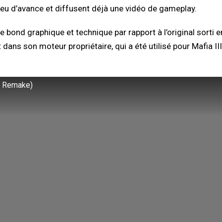
peu d’avance et diffusent déjà une vidéo de gameplay.
 bond graphique et technique par rapport à l’original sorti e
dans son moteur propriétaire, qui a été utilisé pour Mafia III
 1 Remake)