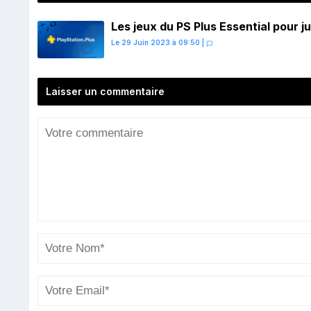
Les jeux du PS Plus Essential pour ju
Le 29 Juin 2023 à 09:50
|
Laisser un commentaire