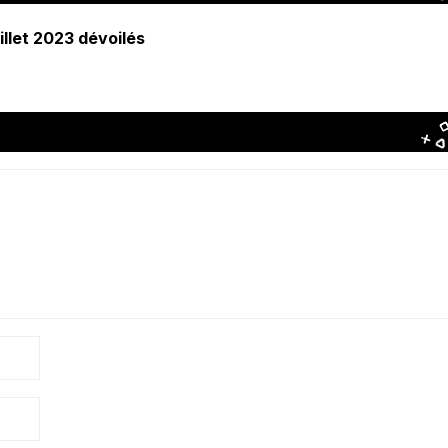
illet 2023 dévoilés