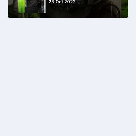
28 Oct 2022