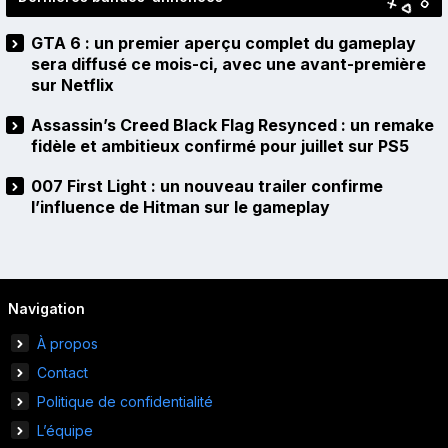
GTA 6 : un premier aperçu complet du gameplay
sera diffusé ce mois-ci, avec une avant-première
sur Netflix
Assassin’s Creed Black Flag Resynced : un remake
fidèle et ambitieux confirmé pour juillet sur PS5
007 First Light : un nouveau trailer confirme
l’influence de Hitman sur le gameplay
Navigation
À propos
Contact
Politique de confidentialité
L’équipe