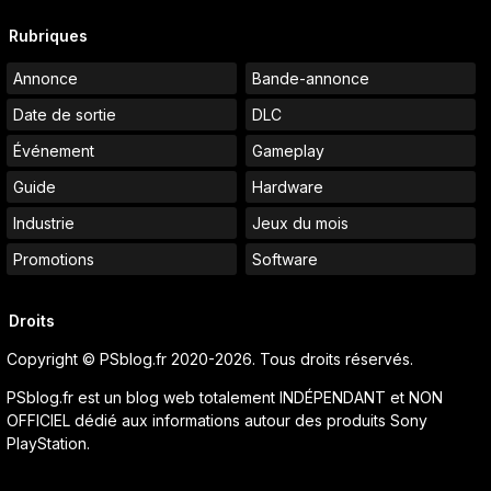
Rubriques
Annonce
Bande-annonce
Date de sortie
DLC
Événement
Gameplay
Guide
Hardware
Industrie
Jeux du mois
Promotions
Software
Droits
Copyright © PSblog.fr 2020-2026. Tous droits réservés.
PSblog.fr est un blog web totalement INDÉPENDANT et NON
OFFICIEL dédié aux informations autour des produits Sony
PlayStation.