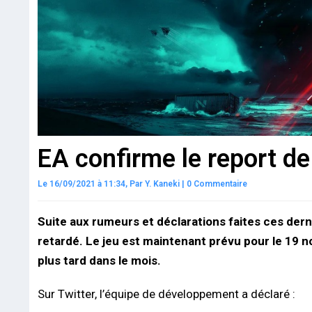
EA confirme le report d
Le 16/09/2021 à 11:34,
Par
Y. Kaneki
|
0 Commentaire
Suite aux rumeurs et déclarations faites ces der
retardé. Le jeu est maintenant prévu pour le 19 n
plus tard dans le mois.
Sur Twitter, l’équipe de développement a déclaré :