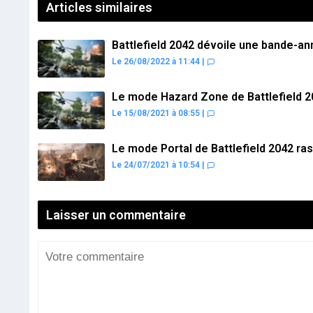
Articles similaires
Battlefield 2042 dévoile une bande-a
Le 26/08/2022 à 11:44
|
Le mode Hazard Zone de Battlefield 2
Le 15/08/2021 à 08:55
|
Le mode Portal de Battlefield 2042 ra
Le 24/07/2021 à 10:54
|
Laisser un commentaire