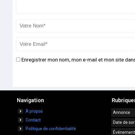
Enregistrer mon nom, mon e-mail et mon site dan
Navigation
Rubrique
À propos
Annonce
Contact
Date de sor
Politique de confidentialité
Événement