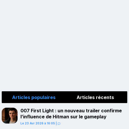
Articles populaires
Articles récents
007 First Light : un nouveau trailer confirme
l’influence de Hitman sur le gameplay
Le 23 Avr 2026 à 16:05
|