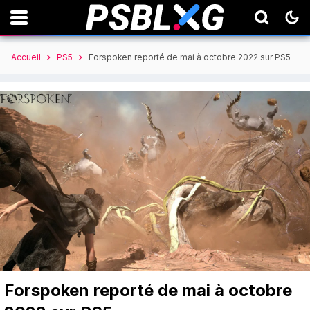
Accueil
PS5
Forspoken reporté de mai à octobre 2022 sur PS5
Forspoken reporté de mai à octobre