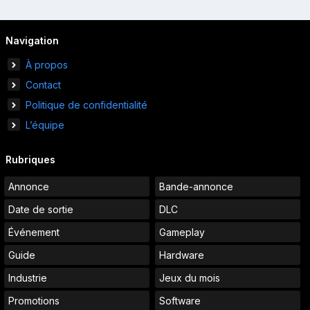
Navigation
À propos
Contact
Politique de confidentialité
L’équipe
Rubriques
Annonce
Bande-annonce
Date de sortie
DLC
Événement
Gameplay
Guide
Hardware
Industrie
Jeux du mois
Promotions
Software