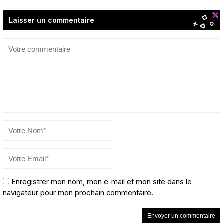
Laisser un commentaire
Enregistrer mon nom, mon e-mail et mon site dans le
navigateur pour mon prochain commentaire.