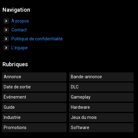
Navigation
À propos
Contact
Politique de confidentialité
L’équipe
Rubriques
Annonce
Bande-annonce
Date de sortie
DLC
Événement
Gameplay
Guide
Hardware
Industrie
Jeux du mois
Promotions
Software