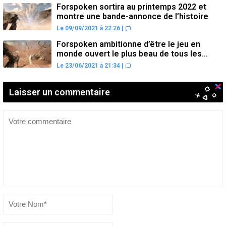
Forspoken sortira au printemps 2022 et
montre une bande-annonce de l’histoire
Le 09/09/2021 à 22:26
|
Forspoken ambitionne d’être le jeu en
monde ouvert le plus beau de tous les
temps
Le 23/06/2021 à 21:34
|
Laisser un commentaire