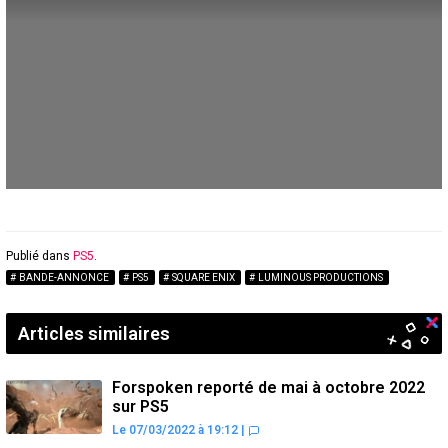
Publié dans
PS5
.
BANDE-ANNONCE
PS5
SQUARE ENIX
LUMINOUS PRODUCTIONS
Articles similaires
Forspoken reporté de mai à octobre 2022
sur PS5
Le 07/03/2022 à 19:12
|