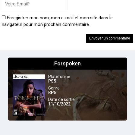
Enregistrer mon nom, mon e-mail et mon site dans le
navigateur pour mon prochain commentaire.
Forspoken
Plateforme
PS5
Genre
RPG
Date de sortie
11/10/2022