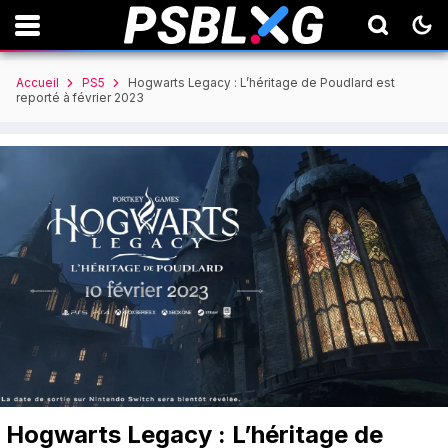
Accueil
PS5
Hogwarts Legacy : L’héritage de Poudlard est
reporté à février 2023
Hogwarts Legacy : L’héritage de