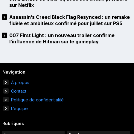
sur Netflix
Assassin’s Creed Black Flag Resynced : un remake
fidèle et ambitieux confirmé pour juillet sur PS5
007 First Light : un nouveau trailer confirme
l’influence de Hitman sur le gameplay
Navigation
À propos
Contact
Politique de confidentialité
L’équipe
Rubriques