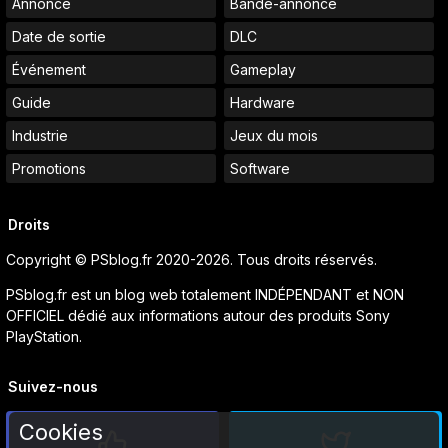
Annonce
Bande-annonce
Date de sortie
DLC
Événement
Gameplay
Guide
Hardware
Industrie
Jeux du mois
Promotions
Software
Droits
Copyright © PSblog.fr 2020-2026. Tous droits réservés.
PSblog.fr est un blog web totalement INDÉPENDANT et NON
OFFICIEL dédié aux informations autour des produits Sony
PlayStation.
Suivez-nous
Cookies