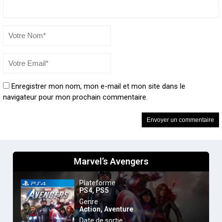
Enregistrer mon nom, mon e-mail et mon site dans le
navigateur pour mon prochain commentaire.
Marvel’s Avengers
Plateforme
PS4
,
PS5
Genre
Action
,
Aventure
Date de sortie