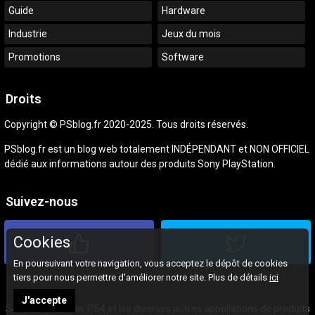
Guide
Hardware
Industrie
Jeux du mois
Promotions
Software
Droits
Copyright © PSblog.fr 2020-2025. Tous droits réservés.
PSblog.fr est un blog web totalement INDÉPENDANT et NON OFFICIEL
dédié aux informations autour des produits Sony PlayStation.
Suivez-nous
Cookies
En poursuivant votre navigation, vous acceptez le dépôt de cookies
tiers pour nous permettre d'améliorer notre site. Plus de détails
ici
J'accepte
Sony, PlayStation, PS4 et les diverses autres appellations de produits