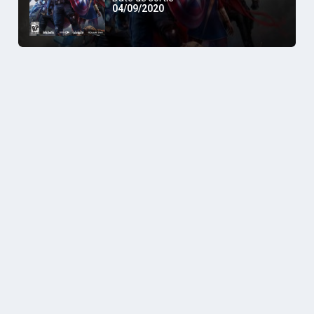
04/09/2020