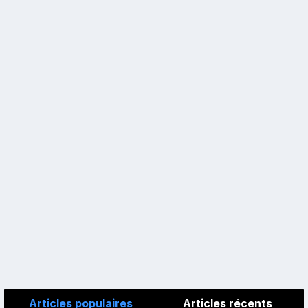
Articles populaires
Articles récents