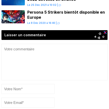
Le 25 Déc 2021 à 10:02
|
Persona 5 Strikers bientôt disponible en
Europe
Le 8 Déc 2020 à 16:40
|
Laisser un commentaire