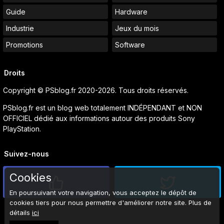
Guide
Hardware
Industrie
Jeux du mois
Promotions
Software
Droits
Copyright © PSblog.fr 2020-2026. Tous droits réservés.
PSblog.fr est un blog web totalement INDÉPENDANT et NON
OFFICIEL dédié aux informations autour des produits Sony
PlayStation.
Suivez-nous
Cookies
En poursuivant votre navigation, vous acceptez le dépôt de
cookies tiers pour nous permettre d'améliorer notre site. Plus de
détails
ici