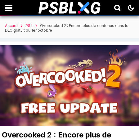
Accueil
PS4
Overcooked 2 : Encore plus de contenus dans le
DLC gratuit du 1er octobre
Overcooked 2 : Encore plus de