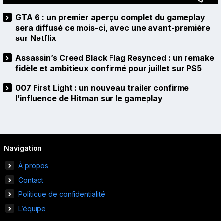
GTA 6 : un premier aperçu complet du gameplay
sera diffusé ce mois-ci, avec une avant-première
sur Netflix
Assassin’s Creed Black Flag Resynced : un remake
fidèle et ambitieux confirmé pour juillet sur PS5
007 First Light : un nouveau trailer confirme
l’influence de Hitman sur le gameplay
Navigation
À propos
Contact
Politique de confidentialité
L’équipe