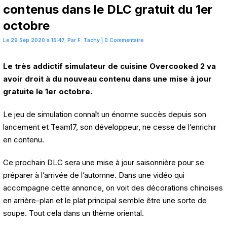
contenus dans le DLC gratuit du 1er
octobre
Le 29 Sep 2020 à 15:47,
Par
F. Tachy
|
0 Commentaire
Le très addictif simulateur de cuisine Overcooked 2 va
avoir droit à du nouveau contenu dans une mise à jour
gratuite le 1er octobre.
Le jeu de simulation connaît un énorme succès depuis son
lancement et Team17, son développeur, ne cesse de l’enrichir
en contenu.
Ce prochain DLC sera une mise à jour saisonnière pour se
préparer à l’arrivée de l’automne. Dans une vidéo qui
accompagne cette annonce, on voit des décorations chinoises
en arrière-plan et le plat principal semble être une sorte de
soupe. Tout cela dans un thème oriental.