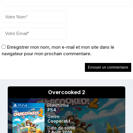
Enregistrer mon nom, mon e-mail et mon site dans le
navigateur pour mon prochain commentaire.
Overcooked 2
Plateforme
PS4
Genre
Coopératif
Date de sortie
7 Août 2018