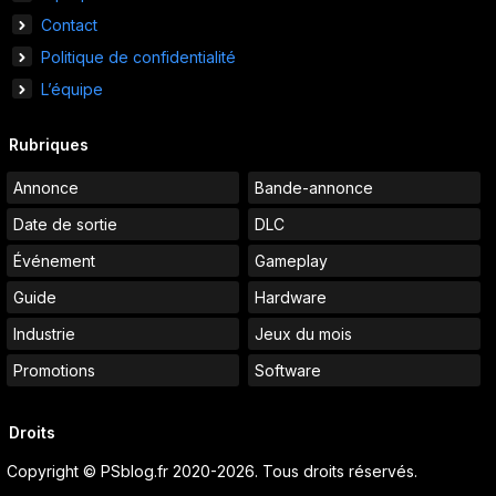
Contact
Politique de confidentialité
L’équipe
Rubriques
Annonce
Bande-annonce
Date de sortie
DLC
Événement
Gameplay
Guide
Hardware
Industrie
Jeux du mois
Promotions
Software
Droits
Copyright © PSblog.fr 2020-2026. Tous droits réservés.