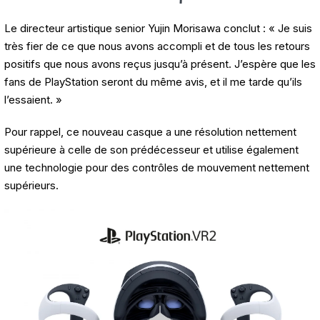
Le directeur artistique senior Yujin Morisawa conclut : « Je suis
très fier de ce que nous avons accompli et de tous les retours
positifs que nous avons reçus jusqu’à présent. J’espère que les
fans de PlayStation seront du même avis, et il me tarde qu’ils
l’essaient. »
Pour rappel, ce nouveau casque a une résolution nettement
supérieure à celle de son prédécesseur et utilise également
une technologie pour des contrôles de mouvement nettement
supérieurs.