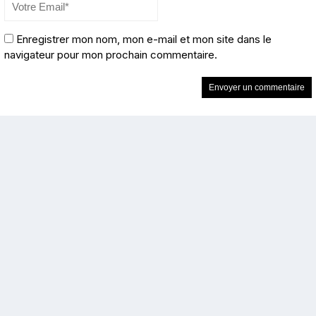
Enregistrer mon nom, mon e-mail et mon site dans le
navigateur pour mon prochain commentaire.