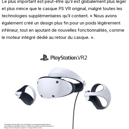
Le plus important est peut-être qu’il est globalement plus léger
et plus mince que le casque PS VR original, malgré toutes les
technologies supplémentaires qu’il contient. « Nous avons
également créé un design plus fin pour un poids légèrement
inférieur, tout en ajoutant de nouvelles fonctionnalités, comme
le moteur intégré dédié au retour du casque. ».