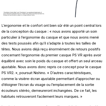
L’ergonomie et le confort ont bien sûr été un point central lors
de la conception du casque : « nous avons apporté un soin
particulier à l’ergonomie du casque et que nous avons mené
des tests poussés afin qu’il s’adapte à toutes les tailles de
têtes. Nous avions déjà reçu énormément de retours positifs
concernant l’ergonomie du premier casque PS VR après avoir
équilibré avec soin le poids du casque et offert un seul arceau
ajustable. Nous avons donc repris ce concept pour le casque
PS VR2. », poursuit Nishino. « D’autres caractéristiques,
comme la visière-écran ajustable permettant d’approcher ou
d’éloigner l’écran du visage ou l’emplacement de la sortie
écouteurs stéréo, demeureront inchangées. De ce fait, les
habitués retrouveront facilement leurs marques. »