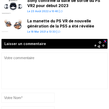
Sony confirme la date de sortie du PS
VR2 pour début 2023
Le 23 Août 2022 à 10:40
|
La manette du PS VR de nouvelle
génération de la PS5 a été révélée
Le 18 Mar 2021 à 13:33
|
Laisser un commentaire