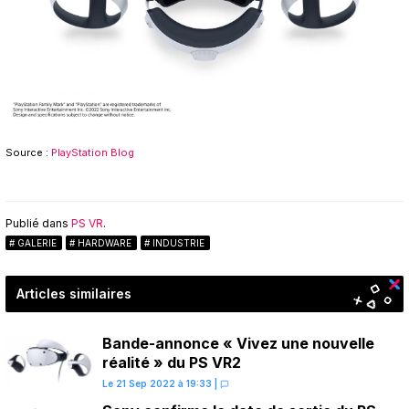
Source :
PlayStation Blog
Publié dans
PS VR
.
GALERIE
HARDWARE
INDUSTRIE
Articles similaires
Bande-annonce « Vivez une nouvelle
réalité » du PS VR2
Le 21 Sep 2022 à 19:33
|