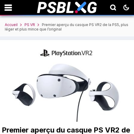
Accueil
PS VR
Premier aperçu du casque PS VR2 de la PS5, plus
léger et plus mince que l’original
Premier aperçu du casque PS VR2 de