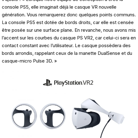
console PS5, elle imaginait déjà le casque VR nouvelle
génération. Vous remarquerez donc quelques points communs.
La console PS5 est dotée de bords droits, car elle est censée
être posée sur une surface plane. En revanche, nous avons mis
l’accent sur les courbes du casque PS VR2, car celui-ci sera en
contact constant avec l’utilisateur. Le casque possèdera des
bords arrondis, rappelant ceux de la manette DualSense et du
casque-micro Pulse 3D. »