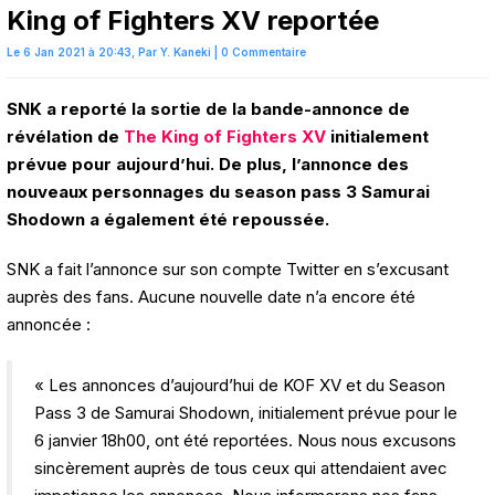
King of Fighters XV reportée
Le 6 Jan 2021 à 20:43,
Par
Y. Kaneki
|
0 Commentaire
SNK a reporté la sortie de la bande-annonce de
révélation de
The King of Fighters XV
initialement
prévue pour aujourd’hui. De plus, l’annonce des
nouveaux personnages du season pass 3 Samurai
Shodown a également été repoussée.
SNK a fait l’annonce sur son compte Twitter en s’excusant
auprès des fans. Aucune nouvelle date n’a encore été
annoncée :
« Les annonces d’aujourd’hui de KOF XV et du Season
Pass 3 de Samurai Shodown, initialement prévue pour le
6 janvier 18h00, ont été reportées. Nous nous excusons
sincèrement auprès de tous ceux qui attendaient avec