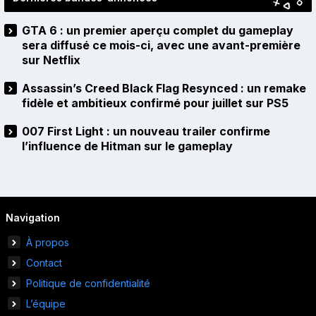
GTA 6 : un premier aperçu complet du gameplay
sera diffusé ce mois-ci, avec une avant-première
sur Netflix
Assassin’s Creed Black Flag Resynced : un remake
fidèle et ambitieux confirmé pour juillet sur PS5
007 First Light : un nouveau trailer confirme
l’influence de Hitman sur le gameplay
Navigation
À propos
Contact
Politique de confidentialité
L’équipe