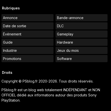
Rubriques
Annonce
Bande-annonce
Date de sortie
DLC
Événement
Gameplay
Guide
Hardware
Industrie
Jeux du mois
Promotions
Software
Droits
Copyright © PSblog.fr 2020-2026. Tous droits réservés.
PSblog.fr est un blog web totalement INDÉPENDANT et NON
OFFICIEL dédié aux informations autour des produits Sony
PlayStation.