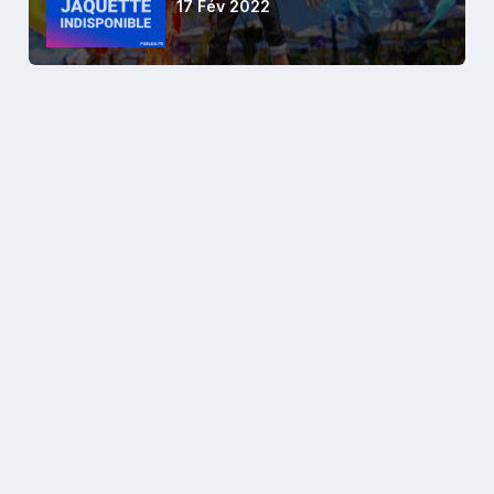
17 Fév 2022