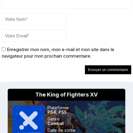
Enregistrer mon nom, mon e-mail et mon site dans le
navigateur pour mon prochain commentaire.
The King of Fighters XV
Plateforme
PS4
,
PS5
Genre
Combat
Date de sortie