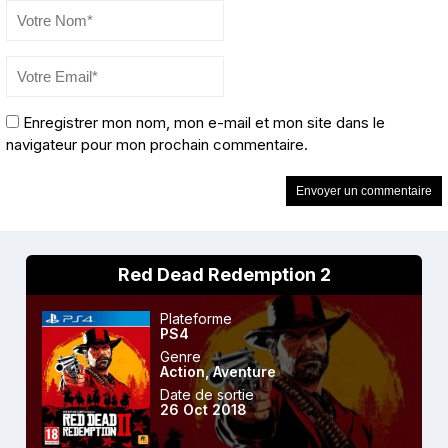
Enregistrer mon nom, mon e-mail et mon site dans le
navigateur pour mon prochain commentaire.
Red Dead Redemption 2
Plateforme
PS4
Genre
Action
,
Aventure
Date de sortie
26 Oct 2018