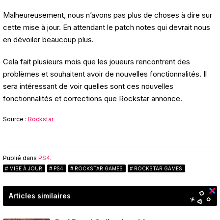
Malheureusement, nous n’avons pas plus de choses à dire sur
cette mise à jour. En attendant le patch notes qui devrait nous
en dévoiler beaucoup plus.
Cela fait plusieurs mois que les joueurs rencontrent des
problèmes et souhaitent avoir de nouvelles fonctionnalités. Il
sera intéressant de voir quelles sont ces nouvelles
fonctionnalités et corrections que Rockstar annonce.
Source :
Rockstar
Publié dans
PS4
.
MISE À JOUR
PS4
ROCKSTAR GAMES
ROCKSTAR GAMES
Articles similaires