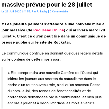
massive prévue pour le 28 juillet
Le 26 Juil 2020 à 11:58,
Par
F. Tachy
|
0 Commentaire
« Les joueurs peuvent s’attendre à une nouvelle mise à
jour massive (de
Red Dead Online
) qui arrivera mardi 28
juillet ». C’est ce qu’on peut lire dans un communiqué de
presse publié sur le site de Rockstar.
Le communiqué continue en donnant quelques légers détails
sur le contenu de cette mise à jour :
« Elle comprendra une nouvelle Carrière de l’Ouest qui
initiera les joueurs aux secrets du naturalisme dans le
cadre d’un tout nouveau rôle, ainsi qu’un nouveau Passe
du hors-la-loi, des tonnes de fonctionnalités et de
corrections demandées par la communauté, et bien plus
encore à jouer et à découvrir dans les mois à venir »