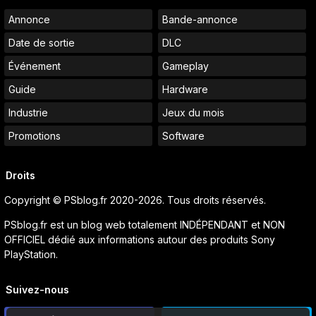
Annonce
Bande-annonce
Date de sortie
DLC
Événement
Gameplay
Guide
Hardware
Industrie
Jeux du mois
Promotions
Software
Droits
Copyright © PSblog.fr 2020-2026. Tous droits réservés.
PSblog.fr est un blog web totalement INDÉPENDANT et NON
OFFICIEL dédié aux informations autour des produits Sony
PlayStation.
Suivez-nous