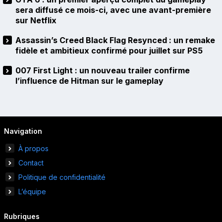
sera diffusé ce mois-ci, avec une avant-première
sur Netflix
Assassin’s Creed Black Flag Resynced : un remake
fidèle et ambitieux confirmé pour juillet sur PS5
007 First Light : un nouveau trailer confirme
l’influence de Hitman sur le gameplay
Navigation
À propos
Contact
Politique de confidentialité
L’équipe
Rubriques