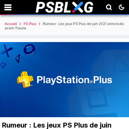
Accueil
PS Plus
Rumeur : Les jeux PS Plus de juin 2021 annoncés
avant l’heure
Rumeur : Les jeux PS Plus de juin