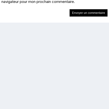
navigateur pour mon prochain commentaire.