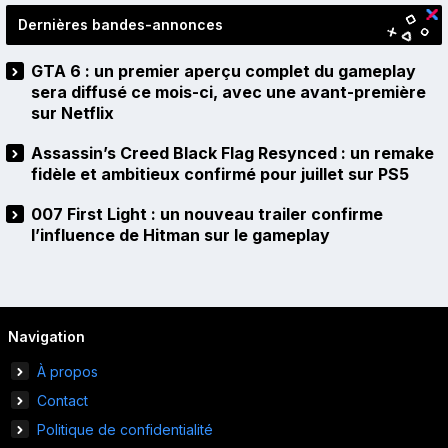
Dernières bandes-annonces
GTA 6 : un premier aperçu complet du gameplay
sera diffusé ce mois-ci, avec une avant-première
sur Netflix
Assassin’s Creed Black Flag Resynced : un remake
fidèle et ambitieux confirmé pour juillet sur PS5
007 First Light : un nouveau trailer confirme
l’influence de Hitman sur le gameplay
Navigation
À propos
Contact
Politique de confidentialité