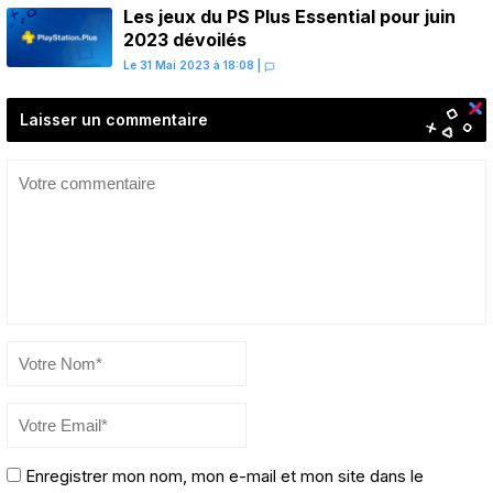
Les jeux du PS Plus Essential pour juin
2023 dévoilés
Le 31 Mai 2023 à 18:08
|
Laisser un commentaire
Enregistrer mon nom, mon e-mail et mon site dans le