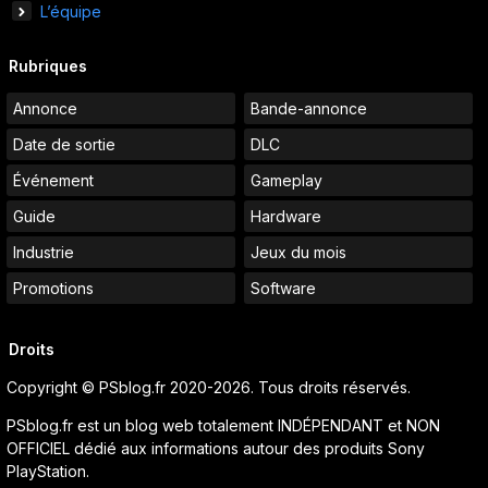
L’équipe
Rubriques
Annonce
Bande-annonce
Date de sortie
DLC
Événement
Gameplay
Guide
Hardware
Industrie
Jeux du mois
Promotions
Software
Droits
Copyright © PSblog.fr 2020-2026. Tous droits réservés.
PSblog.fr est un blog web totalement INDÉPENDANT et NON
OFFICIEL dédié aux informations autour des produits Sony
PlayStation.