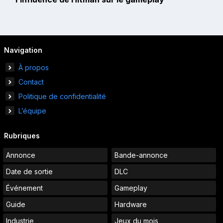
Navigation
À propos
Contact
Politique de confidentialité
L’équipe
Rubriques
Annonce
Bande-annonce
Date de sortie
DLC
Événement
Gameplay
Guide
Hardware
Industrie
Jeux du mois