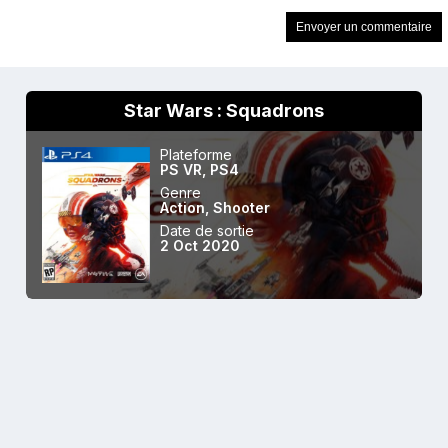
Star Wars : Squadrons
Plateforme
PS VR
,
PS4
Genre
Action
,
Shooter
Date de sortie
2 Oct 2020