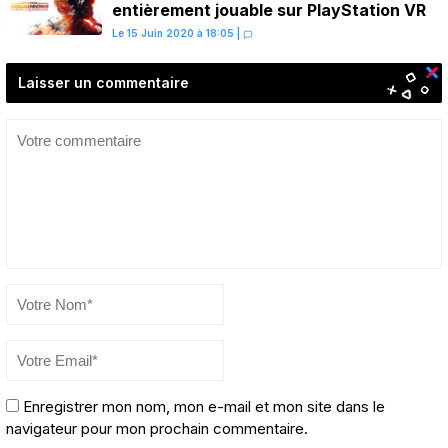
entièrement jouable sur PlayStation VR
Le 15 Juin 2020 à 18:05
|
Laisser un commentaire
Enregistrer mon nom, mon e-mail et mon site dans le
navigateur pour mon prochain commentaire.