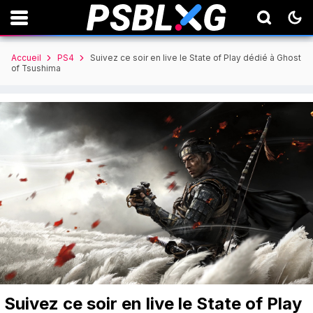
Accueil
PS4
Suivez ce soir en live le State of Play dédié à Ghost
of Tsushima
Suivez ce soir en live le State of Play