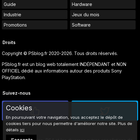
Guide
Hardware
Industrie
Jeux du mois
Promotions
Software
Droits
Copyright © PSblog.fr 2020-2026. Tous droits réservés.
PSblog.fr est un blog web totalement INDÉPENDANT et NON
OFFICIEL dédié aux informations autour des produits Sony
PlayStation.
Suivez-nous
Cookies
En poursuivant votre navigation, vous acceptez le dépôt de
cookies tiers pour nous permettre d'améliorer notre site. Plus de
détails
ici
J'accepte