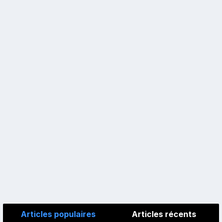
Articles populaires
Articles récents