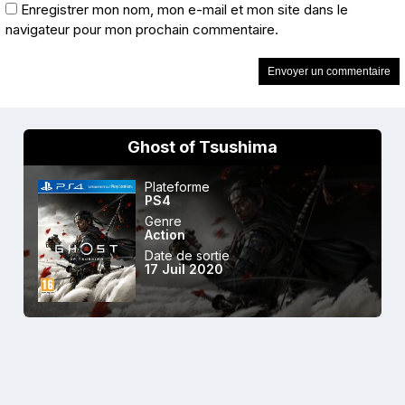
Enregistrer mon nom, mon e-mail et mon site dans le
navigateur pour mon prochain commentaire.
Ghost of Tsushima
Plateforme
PS4
Genre
Action
Date de sortie
17 Juil 2020