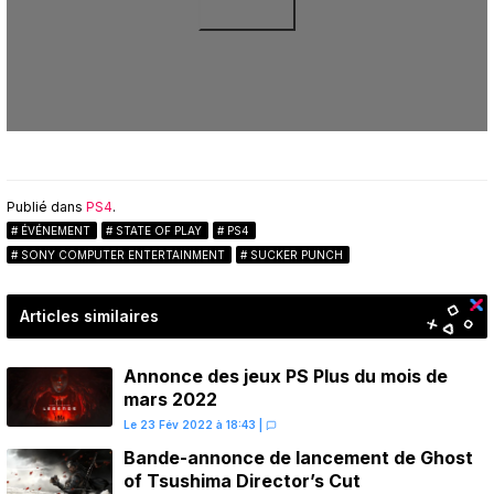
Publié dans
PS4
.
ÉVÉNEMENT
STATE OF PLAY
PS4
SONY COMPUTER ENTERTAINMENT
SUCKER PUNCH
Articles similaires
Annonce des jeux PS Plus du mois de
mars 2022
Le 23 Fév 2022 à 18:43
|
Bande-annonce de lancement de Ghost
of Tsushima Director’s Cut