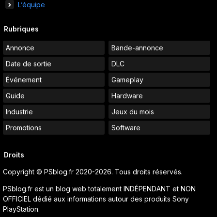
L’équipe
Rubriques
Annonce
Bande-annonce
Date de sortie
DLC
Événement
Gameplay
Guide
Hardware
Industrie
Jeux du mois
Promotions
Software
Droits
Copyright © PSblog.fr 2020-2026. Tous droits réservés.
PSblog.fr est un blog web totalement INDÉPENDANT et NON
OFFICIEL dédié aux informations autour des produits Sony
PlayStation.