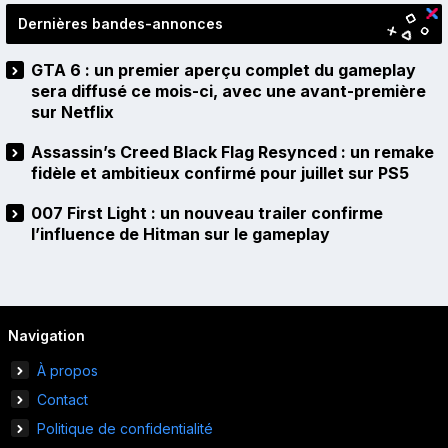
Dernières bandes-annonces
GTA 6 : un premier aperçu complet du gameplay
sera diffusé ce mois-ci, avec une avant-première
sur Netflix
Assassin’s Creed Black Flag Resynced : un remake
fidèle et ambitieux confirmé pour juillet sur PS5
007 First Light : un nouveau trailer confirme
l’influence de Hitman sur le gameplay
Navigation
À propos
Contact
Politique de confidentialité