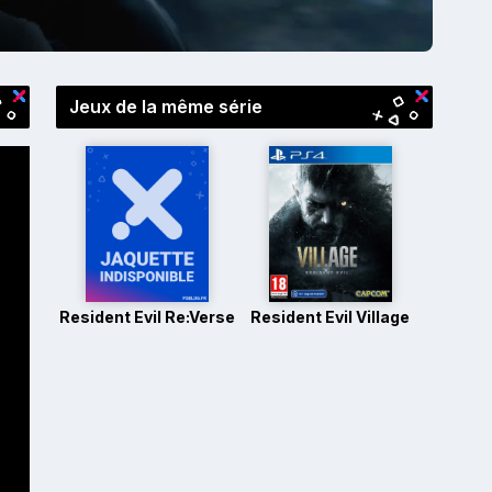
Jeux de la même série
Resident Evil Re:Verse
Resident Evil Village