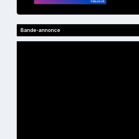
Bande-annonce