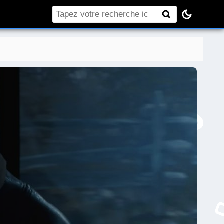
Rechercher