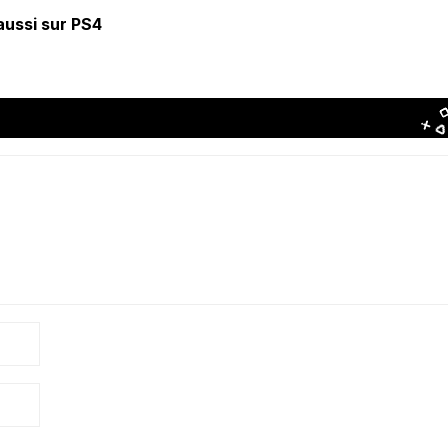
aussi sur PS4