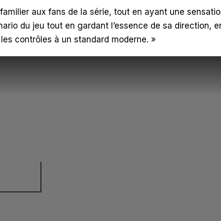
amilier aux fans de la série, tout en ayant une sensati
nario du jeu tout en gardant l’essence de sa direction, e
 les contrôles à un standard moderne. »