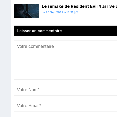
Le remake de Resident Evil 4 arrive 
Le 20 Sep 2022 à 16:21
|
Laisser un commentaire