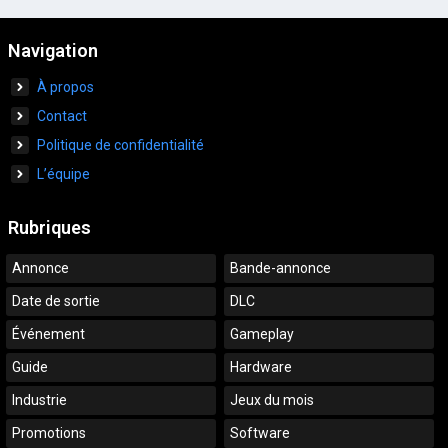
Navigation
À propos
Contact
Politique de confidentialité
L’équipe
Rubriques
Annonce
Bande-annonce
Date de sortie
DLC
Événement
Gameplay
Guide
Hardware
Industrie
Jeux du mois
Promotions
Software