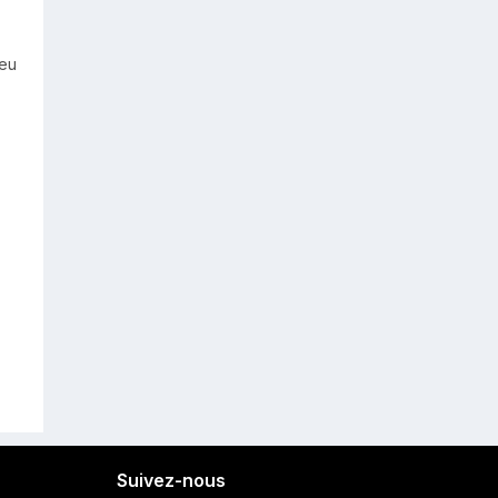
jeu
Suivez-nous