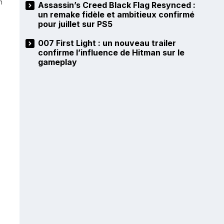
n
Assassin’s Creed Black Flag Resynced :
un remake fidèle et ambitieux confirmé
pour juillet sur PS5
007 First Light : un nouveau trailer
confirme l’influence de Hitman sur le
gameplay