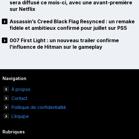
sera diffusé ce mois-ci, avec une avant-première
sur Netflix
Assassin’s Creed Black Flag Resynced : un remake
fidèle et ambitieux confirmé pour juillet sur PS5
007 First Light : un nouveau trailer confirme
l’influence de Hitman sur le gameplay
Navigation
À propos
Contact
Politique de confidentialité
L’équipe
Rubriques