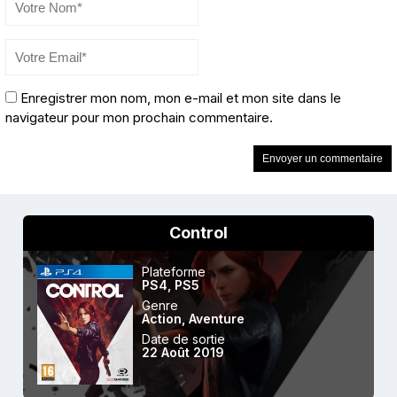
Enregistrer mon nom, mon e-mail et mon site dans le
navigateur pour mon prochain commentaire.
Control
Plateforme
PS4
,
PS5
Genre
Action
,
Aventure
Date de sortie
22 Août 2019