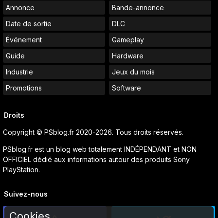
Annonce
Bande-annonce
Date de sortie
DLC
Événement
Gameplay
Guide
Hardware
Industrie
Jeux du mois
Promotions
Software
Droits
Copyright © PSblog.fr 2020-2026. Tous droits réservés.
PSblog.fr est un blog web totalement INDÉPENDANT et NON
OFFICIEL dédié aux informations autour des produits Sony
PlayStation.
Suivez-nous
Cookies