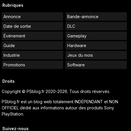
Rubriques
Annonce
Bande-annonce
Date de sortie
DLC
Événement
Gameplay
Guide
Hardware
Industrie
Jeux du mois
Promotions
Software
Droits
Copyright © PSblog.fr 2020-2026. Tous droits réservés.
PSblog.fr est un blog web totalement INDÉPENDANT et NON
OFFICIEL dédié aux informations autour des produits Sony
PlayStation.
Suivez-nous