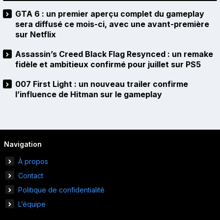
GTA 6 : un premier aperçu complet du gameplay
sera diffusé ce mois-ci, avec une avant-première
sur Netflix
Assassin’s Creed Black Flag Resynced : un remake
fidèle et ambitieux confirmé pour juillet sur PS5
007 First Light : un nouveau trailer confirme
l’influence de Hitman sur le gameplay
Navigation
À propos
Contact
Politique de confidentialité
L’équipe