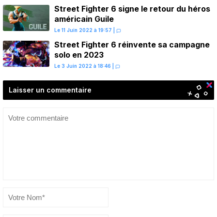
Street Fighter 6 signe le retour du héros
américain Guile
Le 11 Juin 2022 à 19:57
|
Street Fighter 6 réinvente sa campagne
solo en 2023
Le 3 Juin 2022 à 18:46
|
Laisser un commentaire