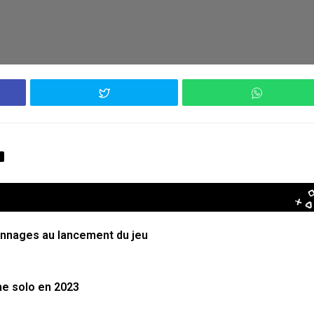
sonnages au lancement du jeu
ne solo en 2023