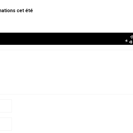
mations cet été