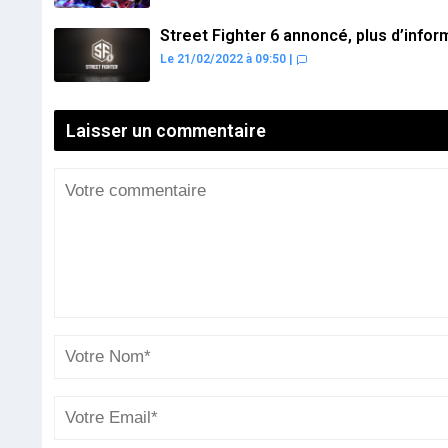
Street Fighter 6 annoncé, plus d’infor
Le 21/02/2022 à 09:50
|
Laisser un commentaire