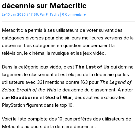
décennie sur Metacritic
Le 10 Jan 2020 à 17:56,
Par
F. Tachy
|
0 Commentaire
Metacritic a permis à ses utilisateurs de voter suivant des
catégories diverses pour choisir leurs meilleures versions de la
décennie. Les catégories en question concernaient la
télévision, le cinéma, la musique et les jeux vidéo.
Dans la catégorie jeux vidéo, c’est
The Last of Us
qui domine
largement le classement et est élu jeu de la décennie par les
utilisateurs avec 331 mentions contre 163 pour
The Legend of
Zelda: Breath of the Wild
le deuxième du classement. À noter
que
Bloodborne
et
God of War
, deux autres exclusivités
PlayStation figurent dans le top 10.
Voici la liste complète des 10 jeux préférés des utilisateurs de
Metacritic au cours de la dernière décennie :