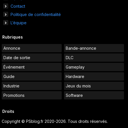
Contact
Politique de confidentialité
L’équipe
Rubriques
Annonce
Bande-annonce
Date de sortie
DLC
Événement
Gameplay
Guide
Hardware
Industrie
Jeux du mois
Promotions
Software
Droits
Copyright © PSblog.fr 2020-2026. Tous droits réservés.