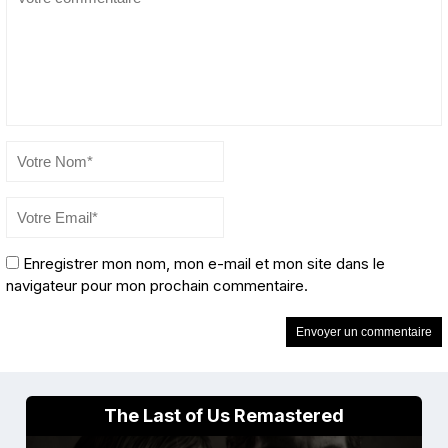
Enregistrer mon nom, mon e-mail et mon site dans le
navigateur pour mon prochain commentaire.
The Last of Us Remastered