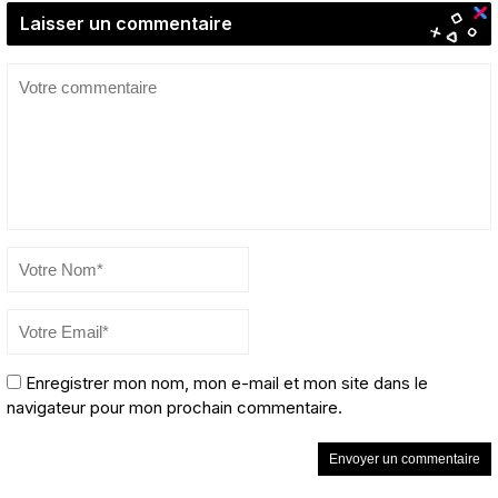
Laisser un commentaire
Enregistrer mon nom, mon e-mail et mon site dans le
navigateur pour mon prochain commentaire.