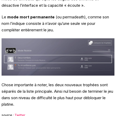
désactive l’interface et la capacité « écoute ».
Le
mode mort permanente
(ou permadeath), comme son
nom l’indique consiste à n’avoir qu’une seule vie pour
compléter entièrement le jeu.
Chose importante à noter, les deux nouveaux trophées sont
séparés de la liste principale. Ainsi nul besoin de terminer le jeu
dans son niveau de difficulté le plus haut pour débloquer le
platine.
source :
Twitter