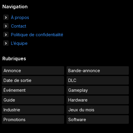
Navigation
À propos
Contact
Politique de confidentialité
L’équipe
Rubriques
Annonce
Bande-annonce
Date de sortie
DLC
Événement
Gameplay
Guide
Hardware
Industrie
Jeux du mois
Promotions
Software