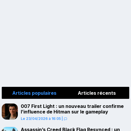
Articles populaires
Articles récents
007 First Light : un nouveau trailer confirme
l’influence de Hitman sur le gameplay
Le 23/04/2026 à 16:05
|
Assassin’s Creed Black Flag Resynced : un